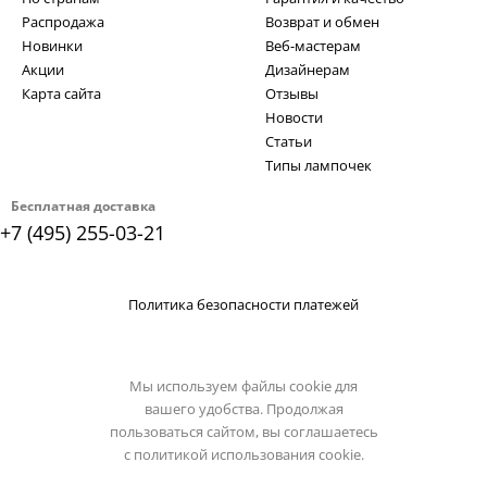
Распродажа
Возврат и обмен
Новинки
Веб-мастерам
Акции
Дизайнерам
Карта сайта
Отзывы
Новости
Статьи
Типы лампочек
Бесплатная доставка
+7 (495) 255-03-21
Политика безопасности платежей
Мы используем файлы cookie для
вашего удобства. Продолжая
пользоваться сайтом, вы соглашаетесь
с
политикой использования cookie.