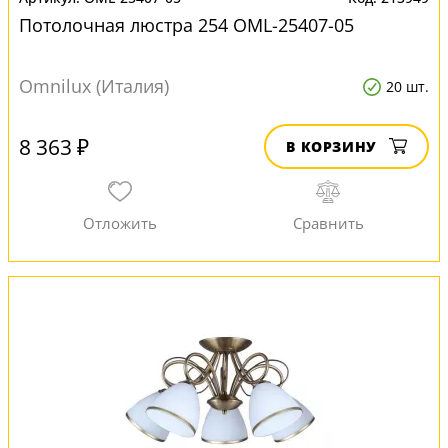
Потолочная люстра 254 OML-25407-05
Omnilux (Италия)
20 шт.
8 363 ₽
В КОРЗИНУ