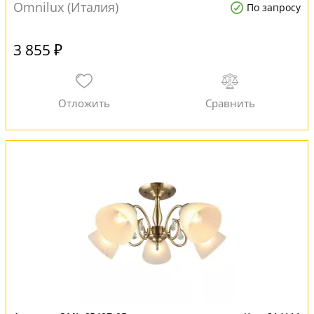
Omnilux (Италия)
По запросу
3 855 ₽