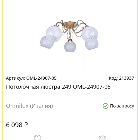
OML-24907-05
213937
Потолочная люстра 249 OML-24907-05
Omnilux (Италия)
По запросу
6 098 ₽