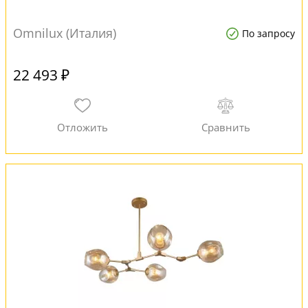
Omnilux (Италия)
По запросу
22 493 ₽