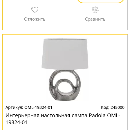
OML-19324-01
245000
Интерьерная настольная лампа Padola OML-
19324-01