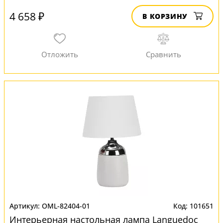
4 658 ₽
В КОРЗИНУ
OML-82404-01
101651
Интерьерная настольная лампа Languedoc