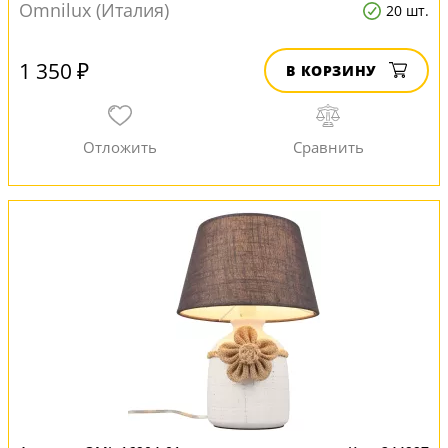
Omnilux (Италия)
20 шт.
1 350 ₽
В КОРЗИНУ