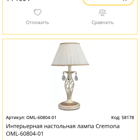
OML-60804-01
58178
Интерьерная настольная лампа Cremona
OML-60804-01