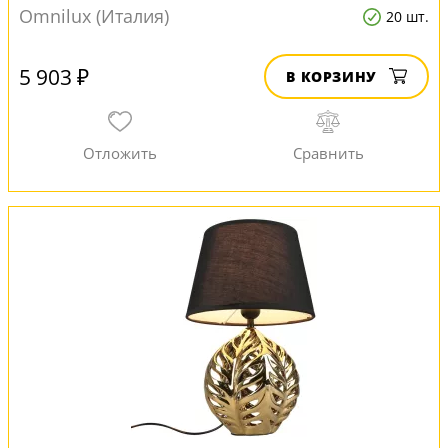
Omnilux (Италия)
20 шт.
5 903 ₽
В КОРЗИНУ