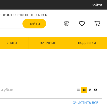
Войти
С 08:00 ПО 19:00, ПН- ПТ,
СБ, ВСК
.
СПОТЫ
ТОЧЕЧНЫЕ
ПОДСВЕТКИ
ОЧИСТИТЬ ВСЕ