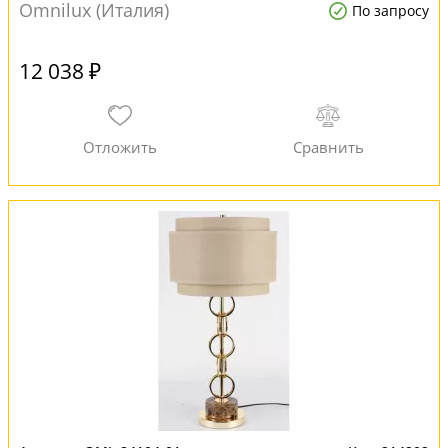
Omnilux (Италия)
По запросу
12 038 ₽