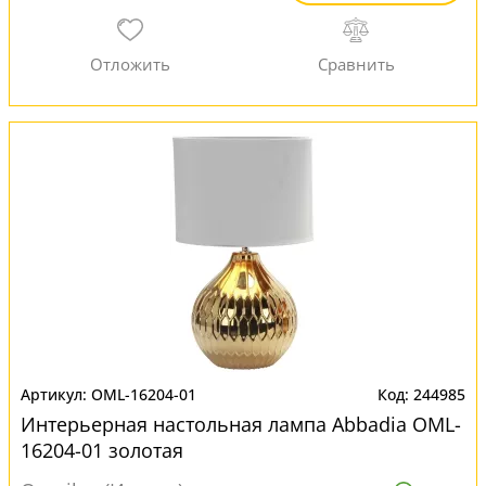
OML-16204-01
244985
Интерьерная настольная лампа Abbadia OML-
16204-01 золотая