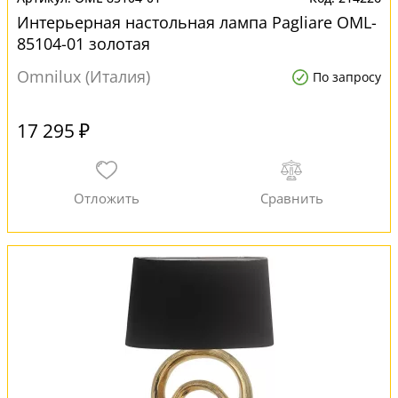
Интерьерная настольная лампа Pagliare OML-
85104-01 золотая
Omnilux (Италия)
По запросу
17 295 ₽