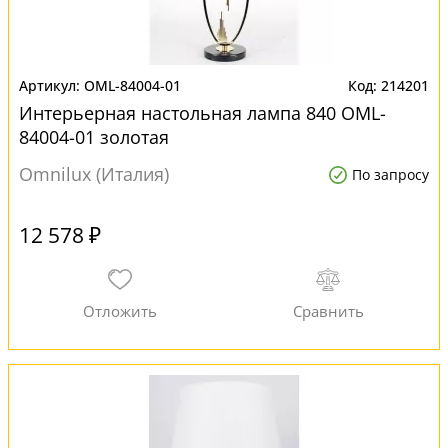
OML-84004-01
214201
Интерьерная настольная лампа 840 OML-
84004-01 золотая
Omnilux (Италия)
По запросу
12 578 ₽