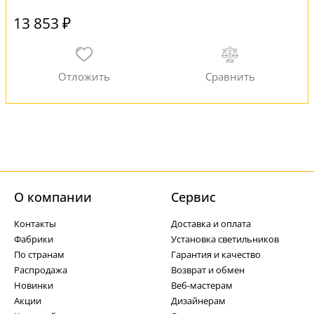
13 853 ₽
О компании
Cервис
Контакты
Доставка и оплата
Фабрики
Установка светильников
По странам
Гарантия и качество
Распродажа
Возврат и обмен
Новинки
Веб-мастерам
Акции
Дизайнерам