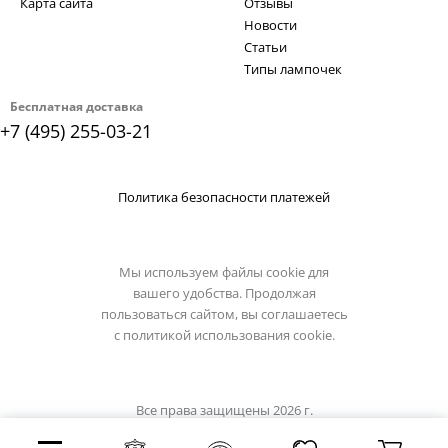
Карта сайта
Отзывы
Новости
Статьи
Типы лампочек
Бесплатная доставка
+7 (495) 255-03-21
Политика безопасности платежей
Мы используем файлы cookie для
вашего удобства. Продолжая
пользоваться сайтом, вы соглашаетесь
с
политикой использования cookie.
Все права защищены 2026 г.
Интернет магазин omnilux.su