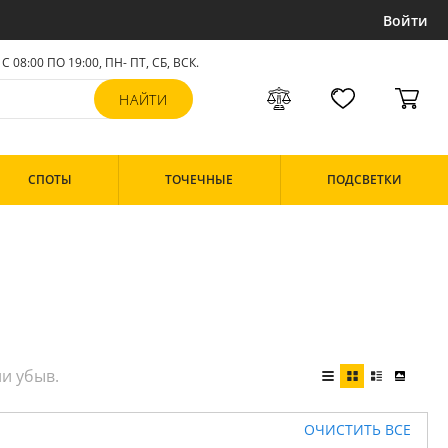
Войти
С 08:00 ПО 19:00, ПН- ПТ,
СБ, ВСК
.
СПОТЫ
ТОЧЕЧНЫЕ
ПОДСВЕТКИ
ОЧИСТИТЬ ВСЕ