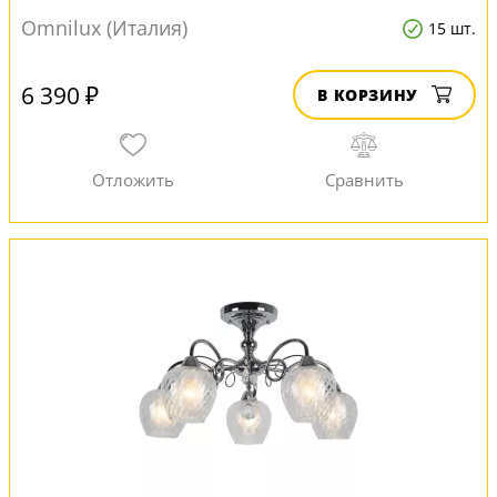
Omnilux (Италия)
15 шт.
6 390 ₽
В КОРЗИНУ