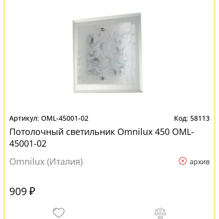
OML-45001-02
58113
Потолочный светильник Omnilux 450 OML-
45001-02
Omnilux (Италия)
архив
909 ₽