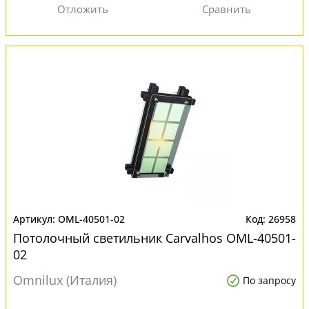
OML-40501-02
26958
Потолочный светильник Carvalhos OML-40501-
02
Omnilux (Италия)
По запросу