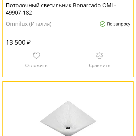
Потолочный светильник Bonarcado OML-
49907-182
Omnilux (Италия)
По запросу
13 500 ₽