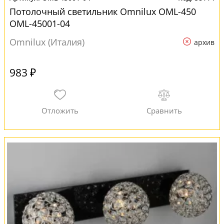
Потолочный светильник Omnilux OML-450
OML-45001-04
Omnilux (Италия)
архив
983 ₽