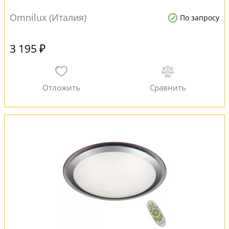
Omnilux (Италия)
По запросу
3 195 ₽