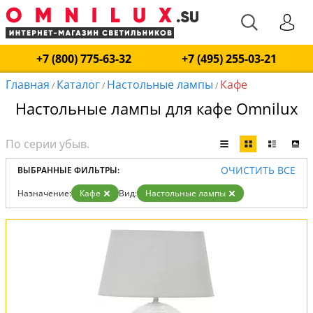
+7 (800) 775-63-32
+7 (495) 255-03-21
Главная
Каталог
Настольные лампы
Кафе
/
/
/
Настольные лампы для кафе Omnilux
ОЧИСТИТЬ ВСЕ
ВЫБРАННЫЕ ФИЛЬТРЫ:
Назначение:
Кафе
Вид:
Настольные лампы