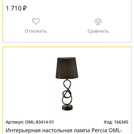
1 710 ₽
OML-83414-01
166345
Интерьерная настольная лампа Percia OML-