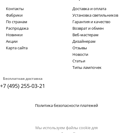
Контакты
Доставка и оплата
Фабрики
Установка светильников
По странам
Гарантия и качество
Распродажа
Возврат и обмен
Новинки
Веб-мастерам
Акции
Дизайнерам
Карта сайта
Отзывы
Новости
Статьи
Типы лампочек
Бесплатная доставка
+7 (495) 255-03-21
Политика безопасности платежей
Мы используем файлы cookie для