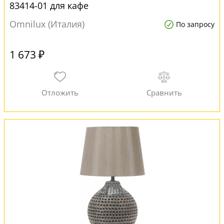
83414-01 для кафе
Omnilux (Италия)
По запросу
1 673 ₽