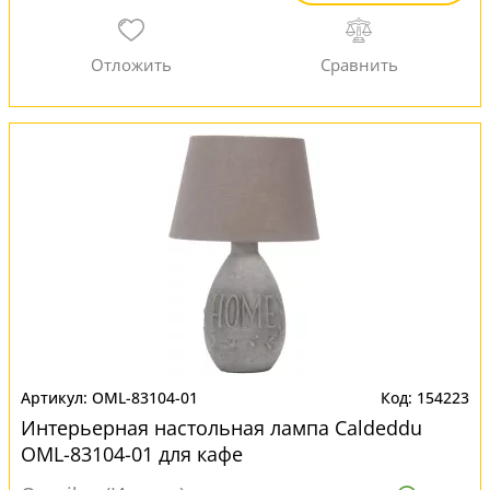
OML-83104-01
154223
Интерьерная настольная лампа Caldeddu
OML-83104-01 для кафе