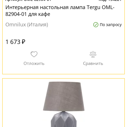
Интерьерная настольная лампа Tergu OML-
82904-01 для кафе
Omnilux (Италия)
По запросу
1 673 ₽