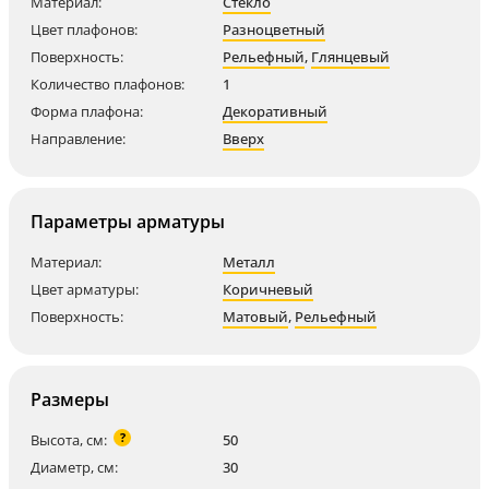
Материал:
Стекло
Цвет плафонов:
Разноцветный
Поверхность:
Рельефный
,
Глянцевый
Количество плафонов:
1
Форма плафона:
Декоративный
Направление:
Вверх
Параметры арматуры
Материал:
Металл
Цвет арматуры:
Коричневый
Поверхность:
Матовый
,
Рельефный
Размеры
?
Высота, см:
50
Диаметр, см:
30