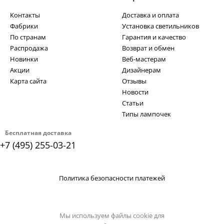
Контакты
Доставка и оплата
Фабрики
Установка светильников
По странам
Гарантия и качество
Распродажа
Возврат и обмен
Новинки
Веб-мастерам
Акции
Дизайнерам
Карта сайта
Отзывы
Новости
Статьи
Типы лампочек
Бесплатная доставка
+7 (495) 255-03-21
Политика безопасности платежей
Мы используем файлы cookie для