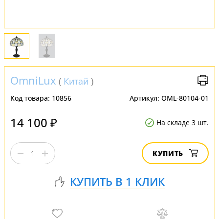
OmniLux
(
Китай
)
Код товара:
10856
Артикул:
OML-80104-01
14 100 ₽
На складе 3 шт.
КУПИТЬ