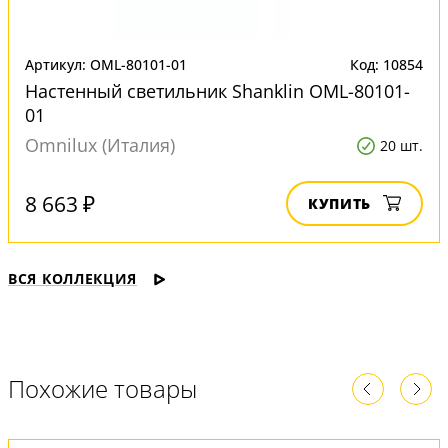
Артикул: OML-80101-01
Код: 10854
Настенный светильник Shanklin OML-80101-
01
Omnilux (Италия)
20 шт.
8 663 ₽
КУПИТЬ
ВСЯ КОЛЛЕКЦИЯ
Похожие товары