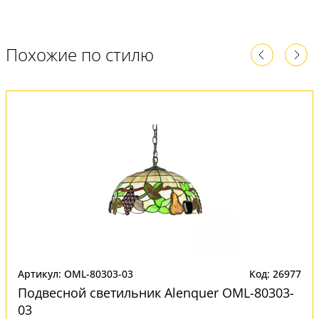
Похожие по стилю
Артикул: OML-80303-03
Код: 26977
Подвесной светильник Alenquer OML-80303-
03