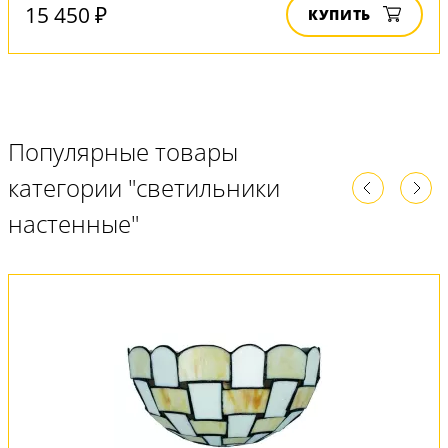
15 450 ₽
КУПИТЬ
Популярные товары
категории "светильники
настенные"