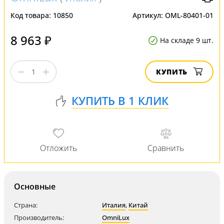
Код товара:
10850
Артикул:
OML-80401-01
8 963 ₽
На складе 9 шт.
КУПИТЬ
Основные
Страна:
Италия
,
Китай
Производитель:
OmniLux