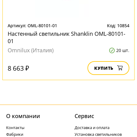
Артикул: OML-80101-01
Код: 10854
Настенный светильник Shanklin OML-80101-
01
Omnilux (Италия)
20 шт.
8 663 ₽
КУПИТЬ
О компании
Cервис
Контакты
Доставка и оплата
Фабрики
Установка светильников