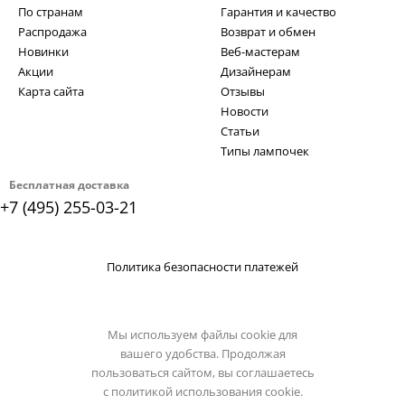
По странам
Гарантия и качество
Распродажа
Возврат и обмен
Новинки
Веб-мастерам
Акции
Дизайнерам
Карта сайта
Отзывы
Новости
Статьи
Типы лампочек
Бесплатная доставка
+7 (495) 255-03-21
Политика безопасности платежей
Мы используем файлы cookie для
вашего удобства. Продолжая
пользоваться сайтом, вы соглашаетесь
с
политикой использования cookie.