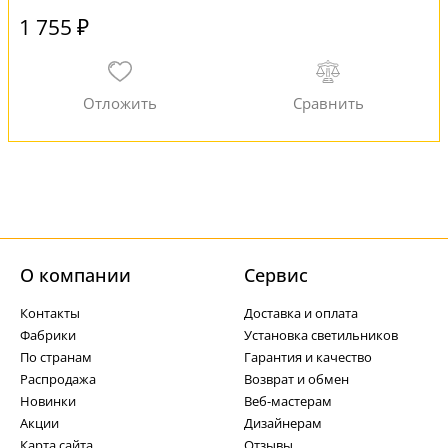
1 755 ₽
О компании
Cервис
Контакты
Доставка и оплата
Фабрики
Установка светильников
По странам
Гарантия и качество
Распродажа
Возврат и обмен
Новинки
Веб-мастерам
Акции
Дизайнерам
Карта сайта
Отзывы