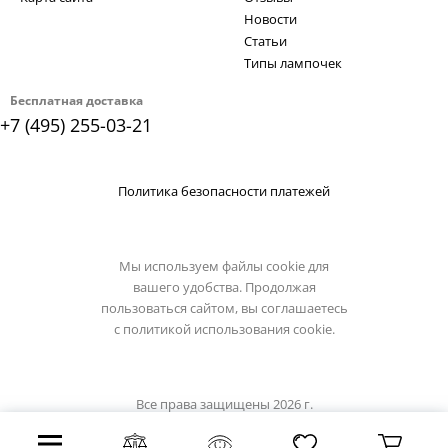
Новости
Статьи
Типы лампочек
Бесплатная доставка
+7 (495) 255-03-21
Политика безопасности платежей
Мы используем файлы cookie для
вашего удобства. Продолжая
пользоваться сайтом, вы соглашаетесь
с
политикой использования cookie.
Все права защищены 2026 г.
Интернет магазин omnilux.su