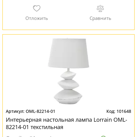
OML-82214-01
101648
Интерьерная настольная лампа Lorrain OML-
82214-01 текстильная