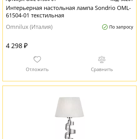
Интерьерная настольная лампа Sondrio OML-
61504-01 текстильная
Omnilux (Италия)
По запросу
4 298 ₽