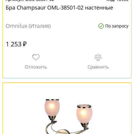
Бра Champsaur OML-38501-02 настенные
Omnilux (Италия)
По запросу
1 253 ₽