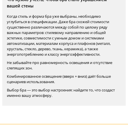
вашей стены
Когда стиль и форма бра уже выбраны, необходимо
углубиться в спецификации. Даже бра схожей стоимости
существенно различаются между собой по целому ряду
важных параметров: стилевому направлению и общей
эстетике, совместимости с умным домом и системами
автоматизации, материалам корпуса и плафонов (металл,
хрусталь, стекло, дерево, ткань, керамика), а также
энергопотреблению и классу энергоэффективности.
Не забывайте про равномерность освещения и отсутствие
слепящих зон.
Комбинированное освещение (вверх + вниз) даёт больше
сценариев использования.
Выбор бра — это выбор настроения: найдите то, что создаст
именно вашу атмосферу.