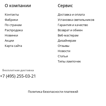
О компании
Cервис
Контакты
Доставка и оплата
Фабрики
Установка светильников
По странам
Гарантия и качество
Распродажа
Возврат и обмен
Новинки
Веб-мастерам
Акции
Дизайнерам
Карта сайта
Отзывы
Новости
Статьи
Типы лампочек
Бесплатная доставка
+7 (495) 255-03-21
Политика безопасности платежей