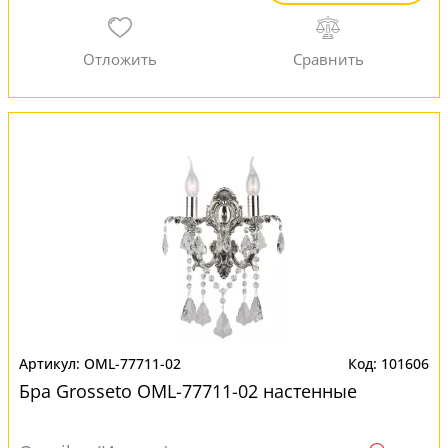
OML-77711-02
101606
Бра Grosseto OML-77711-02 настенные