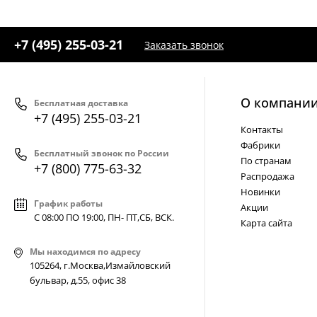
+7 (495) 255-03-21
Заказать звонок
О компани
Бесплатная доставка
+7 (495) 255-03-21
Контакты
Фабрики
Бесплатный звонок по России
По странам
+7 (800) 775-63-32
Распродажа
Новинки
График работы
Акции
С 08:00 ПО 19:00, ПН- ПТ,
СБ, ВСК
.
Карта сайта
Мы находимся по адресу
105264, г.Москва,Измайловский
бульвар, д.55, офис 38