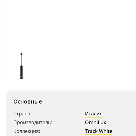
Основные
Страна:
Италия
Производитель:
OmniLux
Коллекция:
Track White