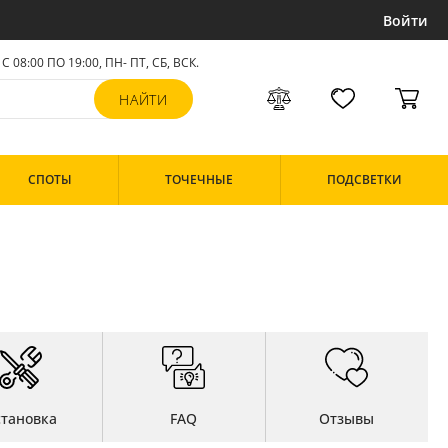
Войти
С 08:00 ПО 19:00, ПН- ПТ,
СБ, ВСК
.
СПОТЫ
ТОЧЕЧНЫЕ
ПОДСВЕТКИ
становка
FAQ
Отзывы