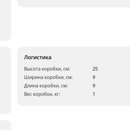
Логистика
Высота коробки, см:
25
Ширина коробки, см:
9
Длина коробки, см:
9
Вес коробки, кг:
1