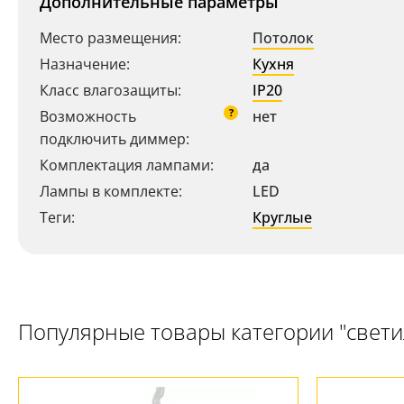
Дополнительные параметры
Место размещения:
Потолок
Назначение:
Кухня
Класс влагозащиты:
IP20
?
Возможность
нет
подключить диммер:
Комплектация лампами:
да
Лампы в комплекте:
LED
Теги:
Круглые
Популярные товары категории "свет