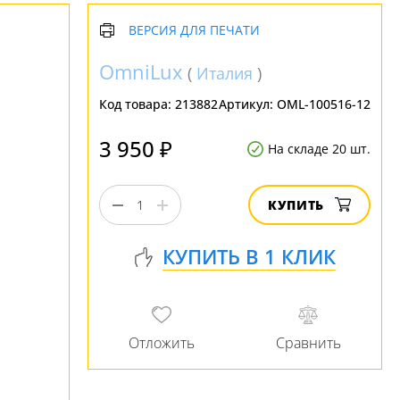
ВЕРСИЯ ДЛЯ ПЕЧАТИ
OmniLux
(
Италия
)
Код товара:
213882
Артикул:
OML-100516-12
3 950 ₽
На складе 20 шт.
КУПИТЬ