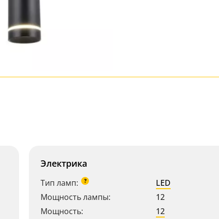
Электрика
?
Тип ламп:
LED
Мощность лампы:
12
Мощность:
12