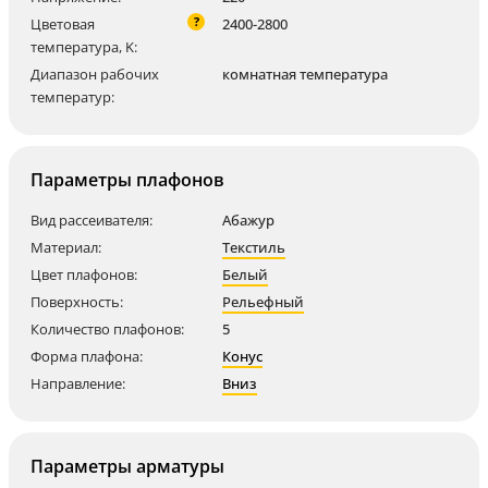
?
Цветовая
2400-2800
температура, K:
Диапазон рабочих
комнатная температура
температур:
Параметры плафонов
Вид рассеивателя:
Абажур
Материал:
Текстиль
Цвет плафонов:
Белый
Поверхность:
Рельефный
Количество плафонов:
5
Форма плафона:
Конус
Направление:
Вниз
Параметры арматуры