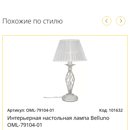
Похожие по стилю
Артикул: OML-79104-01
Код: 101632
Интерьерная настольная лампа Belluno
OML-79104-01