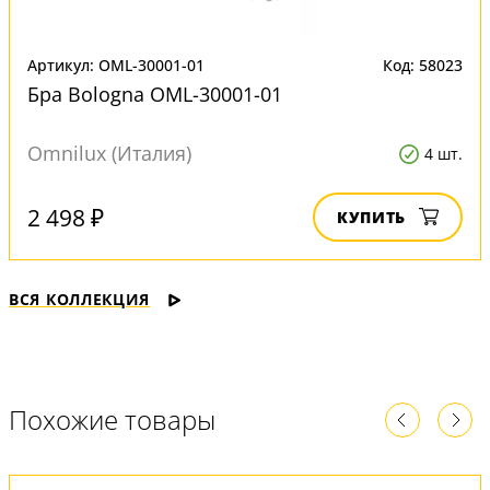
Артикул: OML-30001-01
Код: 58023
Бра Bologna OML-30001-01
Omnilux (Италия)
4 шт.
2 498 ₽
КУПИТЬ
ВСЯ КОЛЛЕКЦИЯ
Похожие товары