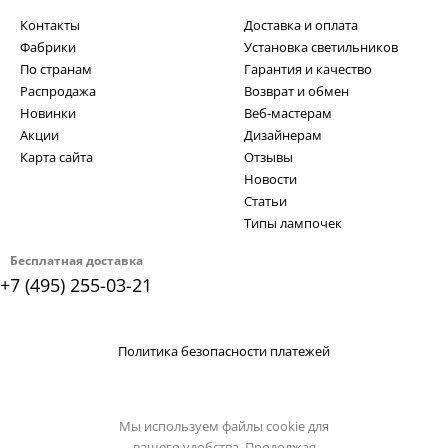
Контакты
Доставка и оплата
Фабрики
Установка светильников
По странам
Гарантия и качество
Распродажа
Возврат и обмен
Новинки
Веб-мастерам
Акции
Дизайнерам
Карта сайта
Отзывы
Новости
Статьи
Типы лампочек
Бесплатная доставка
+7 (495) 255-03-21
Политика безопасности платежей
Мы используем файлы cookie для
вашего удобства. Продолжая