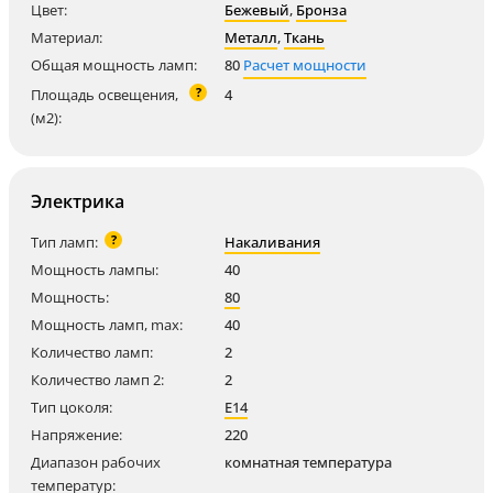
Цвет:
Бежевый
,
Бронза
Материал:
Металл
,
Ткань
Общая мощность ламп:
80
Расчет мощности
?
Площадь освещения,
4
(м2):
Электрика
?
Тип ламп:
Накаливания
Мощность лампы:
40
Мощность:
80
Мощность ламп, max:
40
Количество ламп:
2
Количество ламп 2:
2
Тип цоколя:
E14
Напряжение:
220
Диапазон рабочих
комнатная температура
температур: