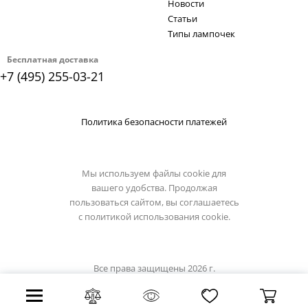
Новости
Статьи
Типы лампочек
Бесплатная доставка
+7 (495) 255-03-21
Политика безопасности платежей
Мы используем файлы cookie для
вашего удобства. Продолжая
пользоваться сайтом, вы соглашаетесь
с
политикой использования cookie.
Все права защищены 2026 г.
Интернет магазин omnilux.su