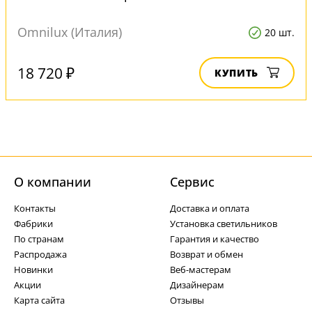
Omnilux (Италия)
20 шт.
18 720 ₽
КУПИТЬ
О компании
Cервис
Контакты
Доставка и оплата
Фабрики
Установка светильников
По странам
Гарантия и качество
Распродажа
Возврат и обмен
Новинки
Веб-мастерам
Акции
Дизайнерам
Карта сайта
Отзывы