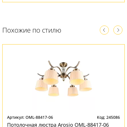
Похожие по стилю
Артикул: OML-88417-06
Код: 245086
Потолочная люстра Arosio OML-88417-06