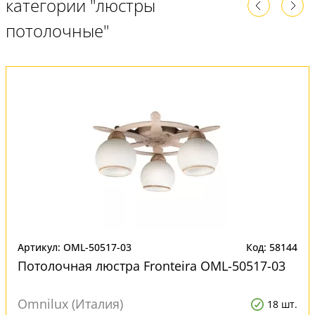
категории "люстры
потолочные"
Артикул: OML-50517-03
Код: 58144
Потолочная люстра Fronteira OML-50517-03
Omnilux (Италия)
18 шт.