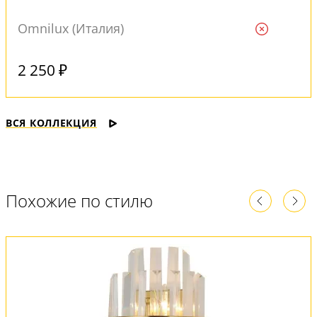
Omnilux (Италия)
Ждем
2 250 ₽
ВСЯ КОЛЛЕКЦИЯ
Похожие по стилю