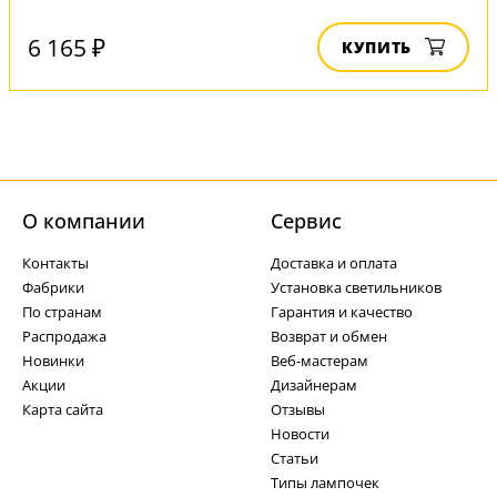
6 165 ₽
КУПИТЬ
О компании
Cервис
Контакты
Доставка и оплата
Фабрики
Установка светильников
По странам
Гарантия и качество
Распродажа
Возврат и обмен
Новинки
Веб-мастерам
Акции
Дизайнерам
Карта сайта
Отзывы
Новости
Статьи
Типы лампочек