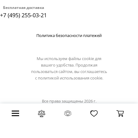
Бесплатная доставка
+7 (495) 255-03-21
Политика безопасности платежей
Мы используем файлы cookie для
вашего удобства. Продолжая
пользоваться сайтом, вы соглашаетесь
с
политикой использования cookie.
Все права защищены 2026 г.
Интернет магазин omnilux.su