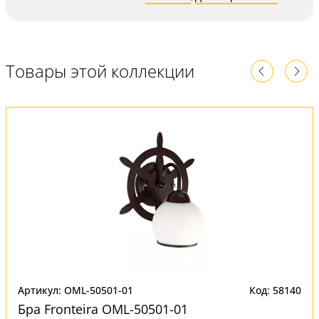
Товары этой коллекции
Артикул: OML-50501-01
Код: 58140
Бра Fronteira OML-50501-01