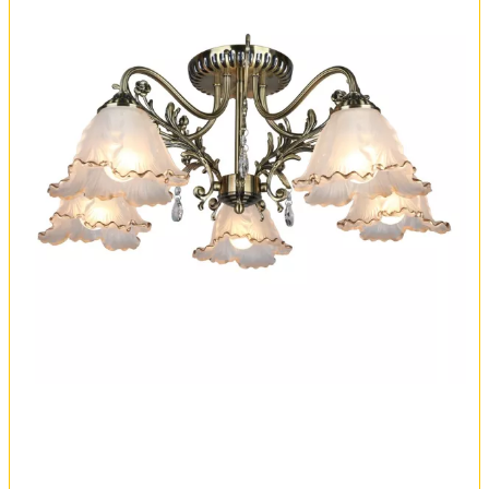
Обмен и возврат
Установка
FAQ
Отзывы