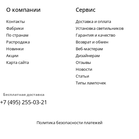
О компании
Cервис
Контакты
Доставка и оплата
Фабрики
Установка светильников
По странам
Гарантия и качество
Распродажа
Возврат и обмен
Новинки
Веб-мастерам
Акции
Дизайнерам
Карта сайта
Отзывы
Новости
Статьи
Типы лампочек
Бесплатная доставка
+7 (495) 255-03-21
Политика безопасности платежей