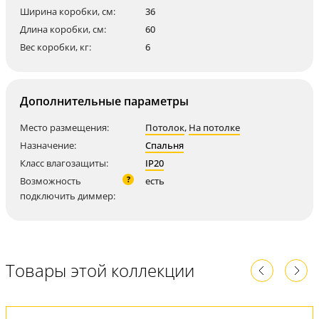
Ширина коробки, см:
36
Длина коробки, см:
60
Вес коробки, кг:
6
Дополнительные параметры
Место размещения:
Потолок
,
На потолке
Назначение:
Спальня
Класс влагозащиты:
IP20
?
Возможность
есть
подключить диммер:
Товары этой коллекции