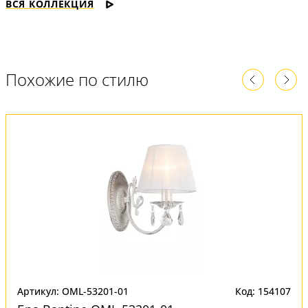
ВСЯ КОЛЛЕКЦИЯ
Похожие по стилю
Артикул: OML-53201-01
Код: 154107