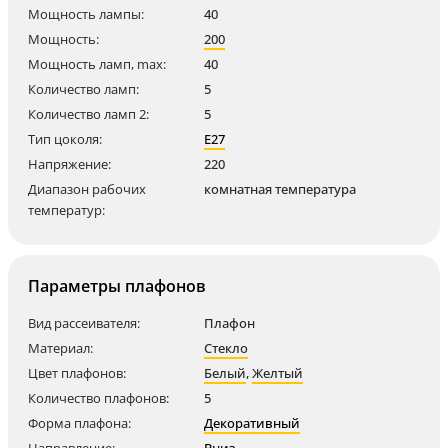
Мощность лампы:
40
Мощность:
200
Мощность ламп, max:
40
Количество ламп:
5
Количество ламп 2:
5
Тип цоколя:
E27
Напряжение:
220
Диапазон рабочих
комнатная температура
температур:
Параметры плафонов
Вид рассеивателя:
Плафон
Материал:
Стекло
Цвет плафонов:
Белый
,
Желтый
Количество плафонов:
5
Форма плафона:
Декоративный