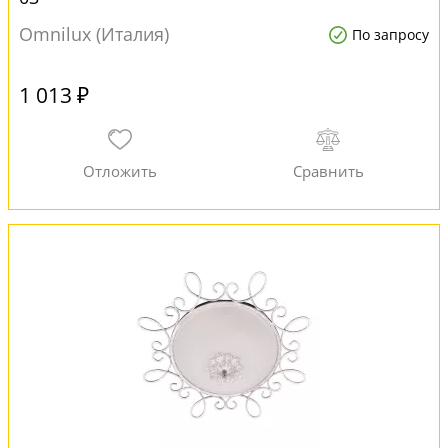
Omnilux (Италия)
По запросу
1 013 ₽