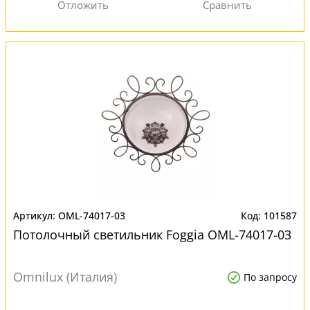
OML-74017-03
101587
Потолочный светильник Foggia OML-74017-03
Omnilux (Италия)
По запросу