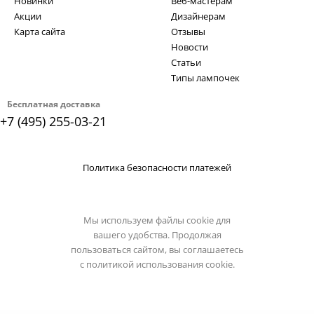
Новинки
Веб-мастерам
Акции
Дизайнерам
Карта сайта
Отзывы
Новости
Статьи
Типы лампочек
Бесплатная доставка
+7 (495) 255-03-21
Политика безопасности платежей
Мы используем файлы cookie для
вашего удобства. Продолжая
пользоваться сайтом, вы соглашаетесь
с
политикой использования cookie.