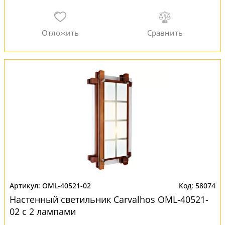
OML-40521-02
58074
Настенный светильник Carvalhos OML-40521-
02 с 2 лампами