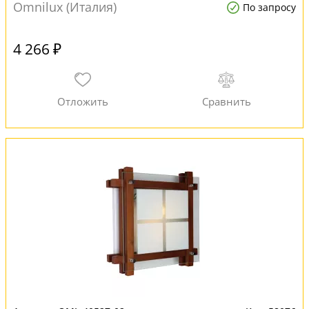
Omnilux (Италия)
По запросу
4 266 ₽