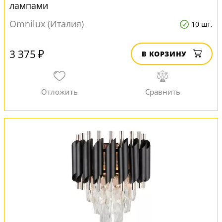
лампами
Omnilux (Италия)
10 шт.
3 375 ₽
В КОРЗИНУ