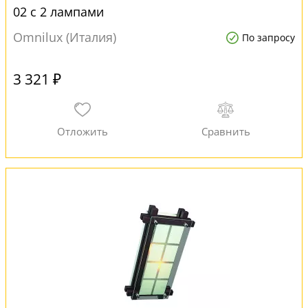
02 с 2 лампами
Omnilux (Италия)
По запросу
3 321 ₽