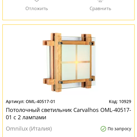
OML-40517-01
10929
Потолочный светильник Carvalhos OML-40517-
01 с 2 лампами
Omnilux (Италия)
По запросу