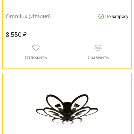
Omnilux (Италия)
По запросу
8 550 ₽