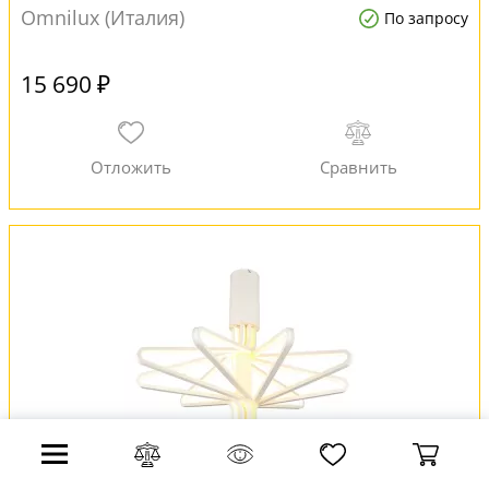
Omnilux (Италия)
По запросу
15 690 ₽