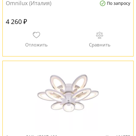
Omnilux (Италия)
По запросу
4 260 ₽