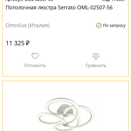
Потолочная люстра Serrato OML-02507-56
Omnilux (Италия)
По запросу
11 325 ₽