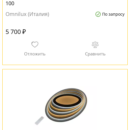
100
Omnilux (Италия)
По запросу
5 700 ₽