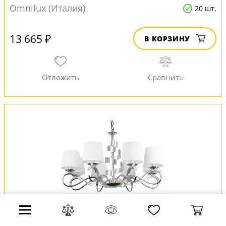
Omnilux (Италия)
20 шт.
13 665 ₽
В КОРЗИНУ