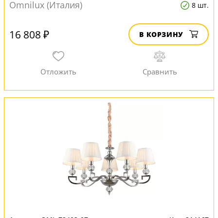
Omnilux (Италия)
8 шт.
16 808 ₽
В КОРЗИНУ