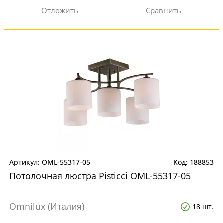
OML-55317-05
188853
Потолочная люстра Pisticci OML-55317-05
Omnilux (Италия)
18 шт.