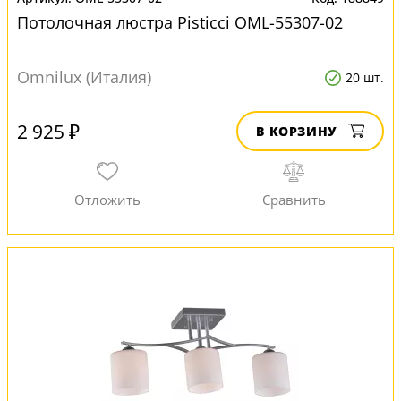
Потолочная люстра Pisticci OML-55307-02
Omnilux (Италия)
20 шт.
2 925 ₽
В КОРЗИНУ