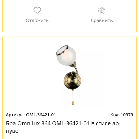
OML-36421-01
10979
Бра Omnilux 364 OML-36421-01 в стиле ар-
нуво