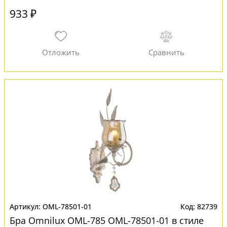
933 ₽
OML-78501-01
82739
Бра Omnilux OML-785 OML-78501-01 в стиле