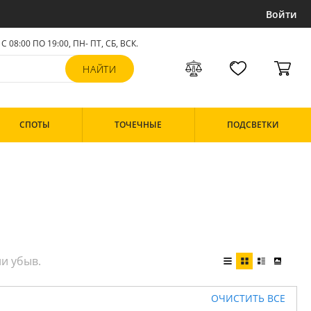
Войти
С 08:00 ПО 19:00, ПН- ПТ,
СБ, ВСК
.
СПОТЫ
ТОЧЕЧНЫЕ
ПОДСВЕТКИ
ОЧИСТИТЬ ВСЕ