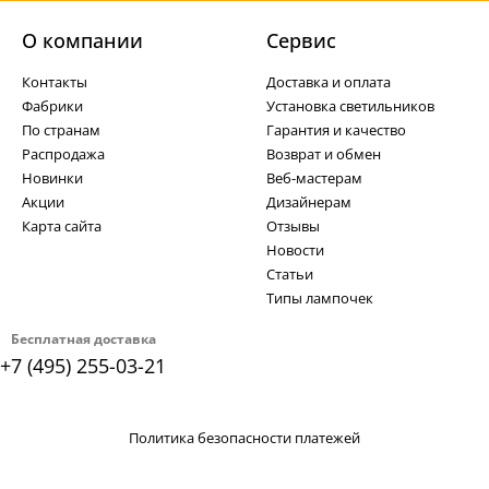
О компании
Cервис
Контакты
Доставка и оплата
Фабрики
Установка светильников
По странам
Гарантия и качество
Распродажа
Возврат и обмен
Новинки
Веб-мастерам
Акции
Дизайнерам
Карта сайта
Отзывы
Новости
Статьи
Типы лампочек
Бесплатная доставка
+7 (495) 255-03-21
Политика безопасности платежей