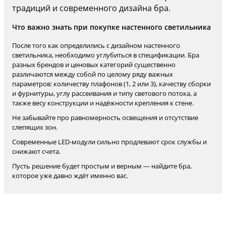
традиций и современного дизайна бра.
Что важно знать при покупке настенного светильника
После того как определились с дизайном настенного
светильника, необходимо углубиться в спецификации. Бра
разных брендов и ценовых категорий существенно
различаются между собой по целому ряду важных
параметров: количеству плафонов (1, 2 или 3), качеству сборки
и фурнитуры, углу рассеивания и типу светового потока, а
также весу конструкции и надёжности крепления к стене.
Не забывайте про равномерность освещения и отсутствие
слепящих зон.
Современные LED-модули сильно продлевают срок службы и
снижают счета.
Пусть решение будет простым и верным — найдите бра,
которое уже давно ждёт именно вас.