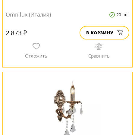
Omnilux (Италия)
20 шт.
2 873 ₽
В КОРЗИНУ