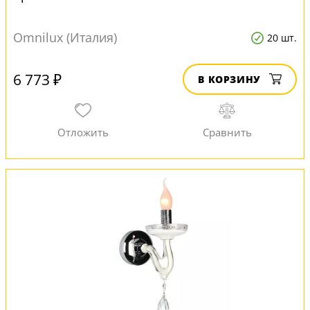
Omnilux (Италия)
20 шт.
6 773 ₽
В КОРЗИНУ