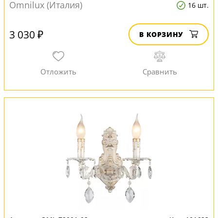
Omnilux (Италия)
16 шт.
3 030 ₽
В КОРЗИНУ