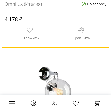
Omnilux (Италия)
По запросу
4 178 ₽