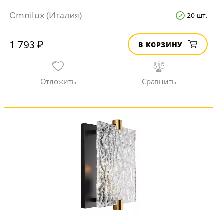
Omnilux (Италия)
20 шт.
1 793 ₽
В КОРЗИНУ