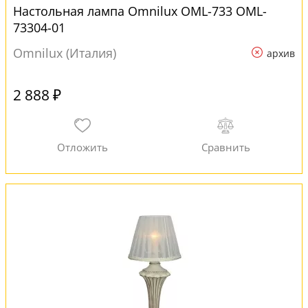
Настольная лампа Omnilux OML-733 OML-
73304-01
Omnilux (Италия)
архив
2 888 ₽