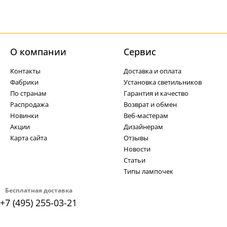
О компании
Cервис
Контакты
Доставка и оплата
Фабрики
Установка светильников
По странам
Гарантия и качество
Распродажа
Возврат и обмен
Новинки
Веб-мастерам
Акции
Дизайнерам
Карта сайта
Отзывы
Новости
Статьи
Типы лампочек
Бесплатная доставка
+7 (495) 255-03-21