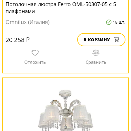
Потолочная люстра Ferro OML-50307-05 с 5
плафонами
Omnilux (Италия)
18 шт.
20 258 ₽
В КОРЗИНУ