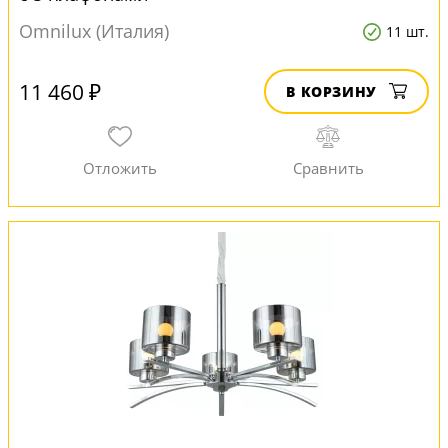
Omnilux (Италия)
11 шт.
11 460 ₽
В КОРЗИНУ