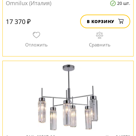
Omnilux (Италия)
20 шт.
17 370 ₽
В КОРЗИНУ