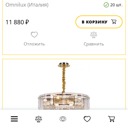
Omnilux (Италия)
20 шт.
11 880 ₽
В КОРЗИНУ