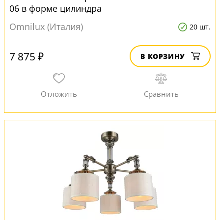
06 в форме цилиндра
Omnilux (Италия)
20 шт.
7 875 ₽
В КОРЗИНУ