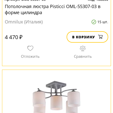
Потолочная люстра Pisticci OML-55307-03 в
форме цилиндра
Omnilux (Италия)
15 шт.
4 470 ₽
В КОРЗИНУ