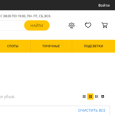
Войти
С 08:00 ПО 19:00, ПН- ПТ,
СБ, ВСК
.
СПОТЫ
ТОЧЕЧНЫЕ
ПОДСВЕТКИ
ОЧИСТИТЬ ВСЕ