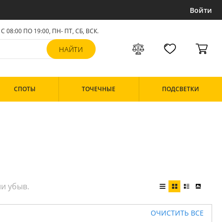
Войти
С 08:00 ПО 19:00, ПН- ПТ,
СБ, ВСК
.
СПОТЫ
ТОЧЕЧНЫЕ
ПОДСВЕТКИ
ОЧИСТИТЬ ВСЕ