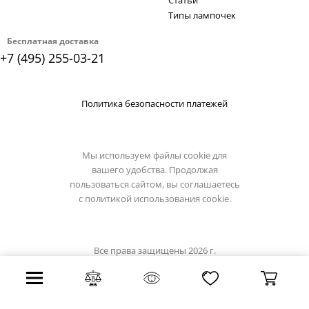
Статьи
Типы лампочек
Бесплатная доставка
+7 (495) 255-03-21
Политика безопасности платежей
Мы используем файлы cookie для
вашего удобства. Продолжая
пользоваться сайтом, вы соглашаетесь
с
политикой использования cookie.
Все права защищены 2026 г.
Интернет магазин omnilux.su