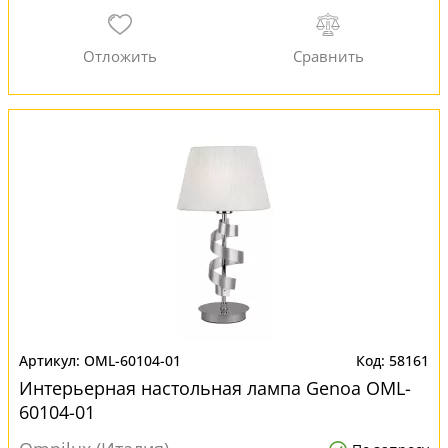
OML-60104-01
58161
Интерьерная настольная лампа Genoa OML-
60104-01