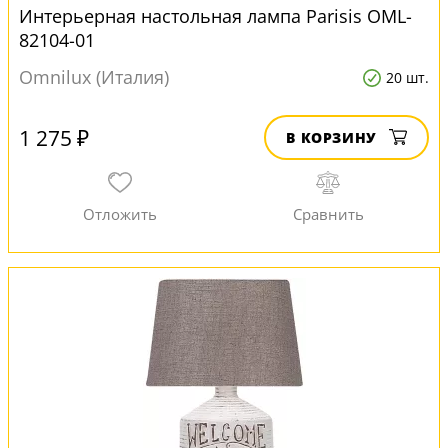
Интерьерная настольная лампа Parisis OML-
82104-01
Omnilux (Италия)
20 шт.
1 275 ₽
В КОРЗИНУ