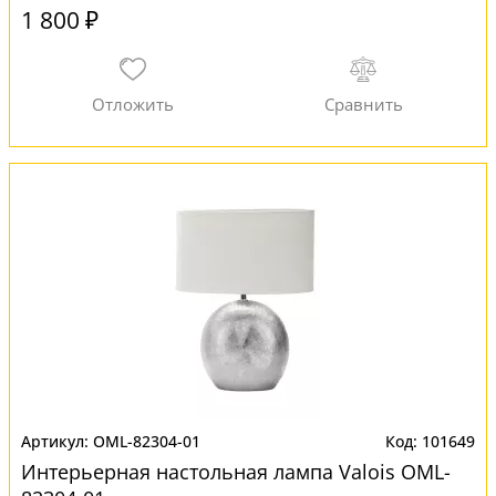
1 800 ₽
OML-82304-01
101649
Интерьерная настольная лампа Valois OML-