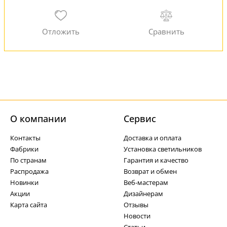
О компании
Cервис
Контакты
Доставка и оплата
Фабрики
Установка светильников
По странам
Гарантия и качество
Распродажа
Возврат и обмен
Новинки
Веб-мастерам
Акции
Дизайнерам
Карта сайта
Отзывы
Новости