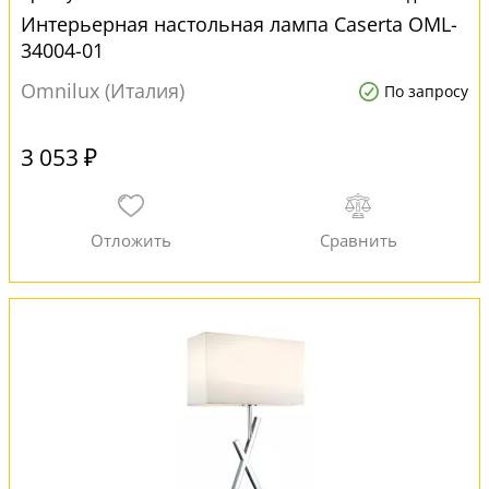
Интерьерная настольная лампа Caserta OML-
34004-01
Omnilux (Италия)
По запросу
3 053 ₽