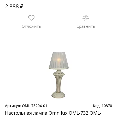
2 888 ₽
OML-73204-01
10870
Настольная лампа Omnilux OML-732 OML-