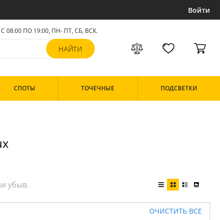
Войти
С 08:00 ПО 19:00, ПН- ПТ,
СБ, ВСК
.
СПОТЫ
ТОЧЕЧНЫЕ
ПОДСВЕТКИ
ux
ОЧИСТИТЬ ВСЕ