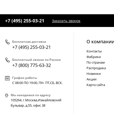
+7 (495) 255-03-21
Заказать звонок
О компани
Бесплатная доставка
+7 (495) 255-03-21
Контакты
Фабрики
Бесплатный звонок по России
По странам
+7 (800) 775-63-32
Распродажа
Новинки
График работы
Акции
С 08:00 ПО 19:00, ПН- ПТ,
СБ, ВСК
.
Карта сайта
Мы находимся по адресу
105264, г.Москва,Измайловский
бульвар, д.55, офис 38