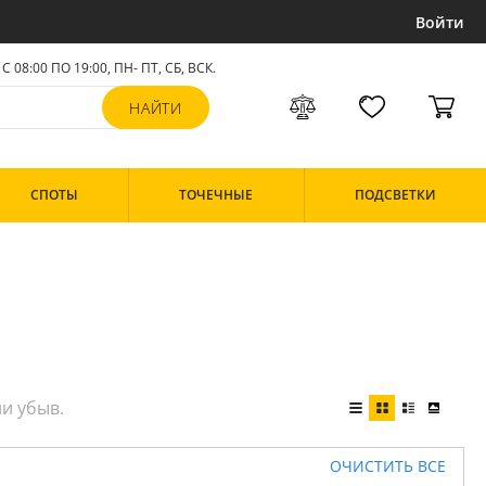
Войти
С 08:00 ПО 19:00, ПН- ПТ,
СБ, ВСК
.
СПОТЫ
ТОЧЕЧНЫЕ
ПОДСВЕТКИ
ОЧИСТИТЬ ВСЕ