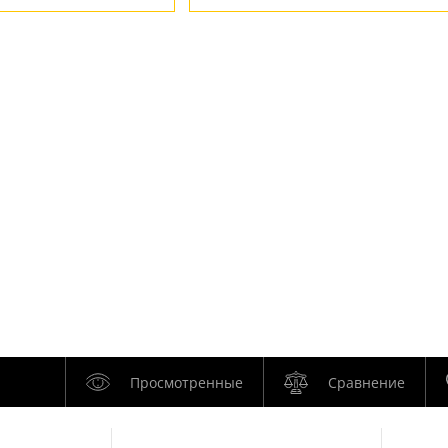
Просмотренные
Сравнение