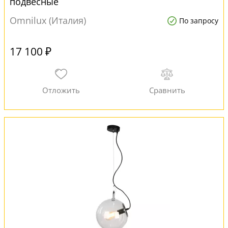
подвесные
Omnilux (Италия)
По запросу
17 100 ₽