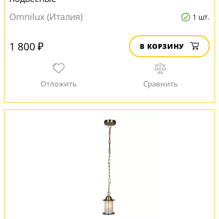
Omnilux (Италия)
1 шт.
1 800 ₽
В КОРЗИНУ