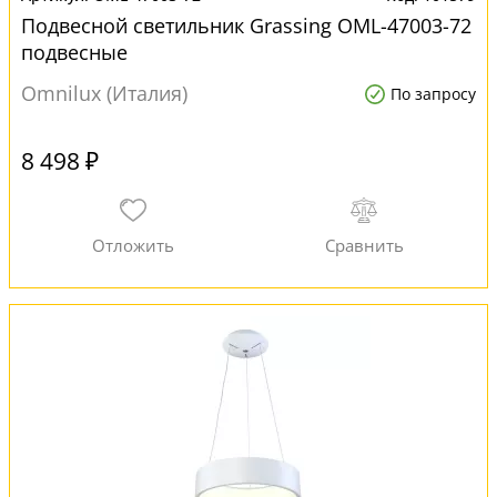
Подвесной светильник Grassing OML-47003-72
подвесные
Omnilux (Италия)
По запросу
8 498 ₽