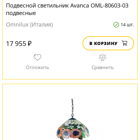
Подвесной светильник Avanca OML-80603-03
подвесные
Omnilux (Италия)
14 шт.
17 955 ₽
В КОРЗИНУ