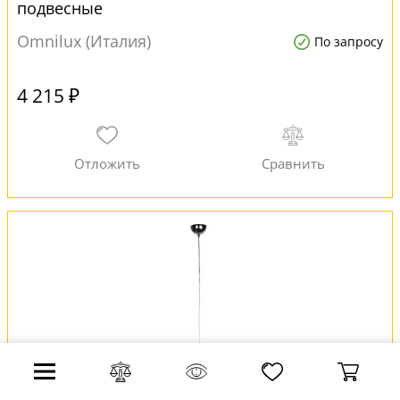
подвесные
Omnilux (Италия)
По запросу
4 215 ₽