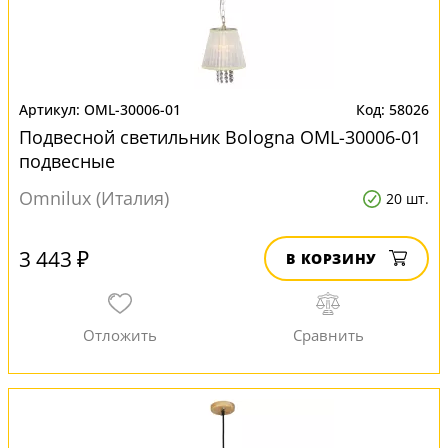
OML-30006-01
58026
Подвесной светильник Bologna OML-30006-01
подвесные
Omnilux (Италия)
20 шт.
3 443 ₽
В КОРЗИНУ