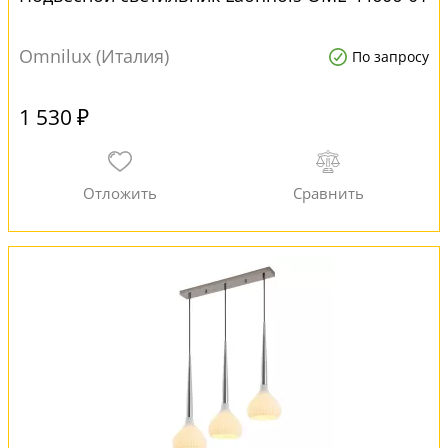
Omnilux (Италия)
По запросу
1 530 ₽