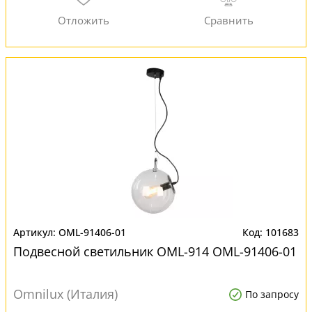
OML-91406-01
101683
Подвесной светильник OML-914 OML-91406-01
Omnilux (Италия)
По запросу