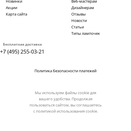
Новинки
Веб-мастерам
Акции
Дизайнерам
Карта сайта
Отзывы
Новости
Статьи
Типы лампочек
Бесплатная доставка
+7 (495) 255-03-21
Политика безопасности платежей
Мы используем файлы cookie для
вашего удобства. Продолжая
пользоваться сайтом, вы соглашаетесь
с
политикой использования cookie.