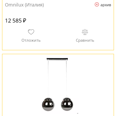
Omnilux (Италия)
архив
12 585 ₽