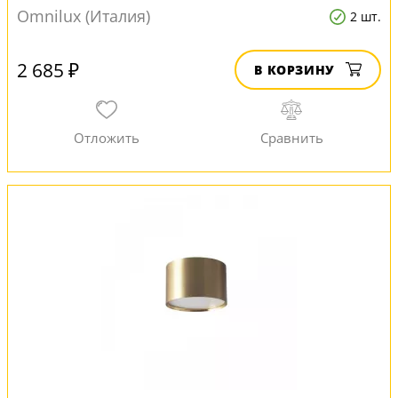
Omnilux (Италия)
2 шт.
2 685 ₽
В КОРЗИНУ