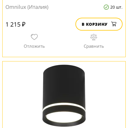
Omnilux (Италия)
20 шт.
1 215 ₽
В КОРЗИНУ