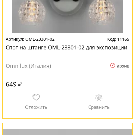
OML-23301-02
11165
Спот на штанге OML-23301-02 для экспозиции
Omnilux (Италия)
архив
649 ₽