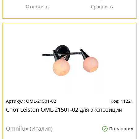
OML-21501-02
11221
Спот Leiston OML-21501-02 для экспозиции
Omnilux (Италия)
По запросу