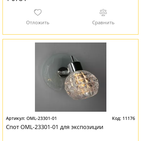
OML-23301-01
11176
Спот OML-23301-01 для экспозиции