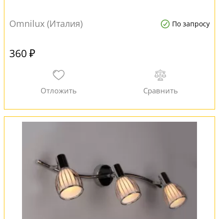
Omnilux (Италия)
По запросу
360 ₽