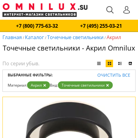
+7 (800) 775-63-32
+7 (495) 255-03-21
Главная
Каталог
Точечные светильники
Акрил
/
/
/
Точечные светильники - Акрил Omnilux
ОЧИСТИТЬ ВСЕ
ВЫБРАННЫЕ ФИЛЬТРЫ:
Материал:
Акрил
Вид:
Точечные светильники