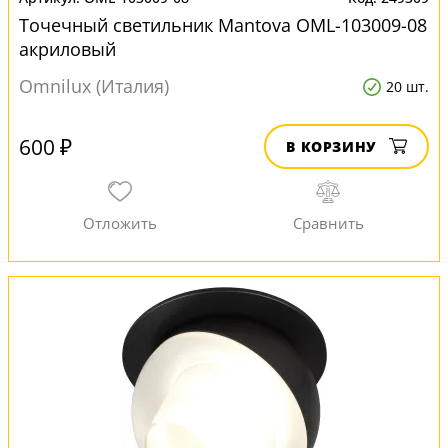
Точечный светильник Mantova OML-103009-08
акриловый
Omnilux (Италия)
20 шт.
600 ₽
В КОРЗИНУ