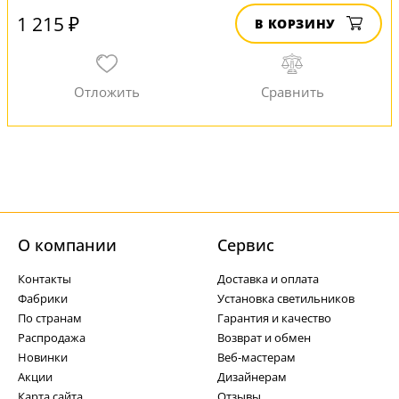
1 215 ₽
В КОРЗИНУ
О компании
Cервис
Контакты
Доставка и оплата
Фабрики
Установка светильников
По странам
Гарантия и качество
Распродажа
Возврат и обмен
Новинки
Веб-мастерам
Акции
Дизайнерам
Карта сайта
Отзывы