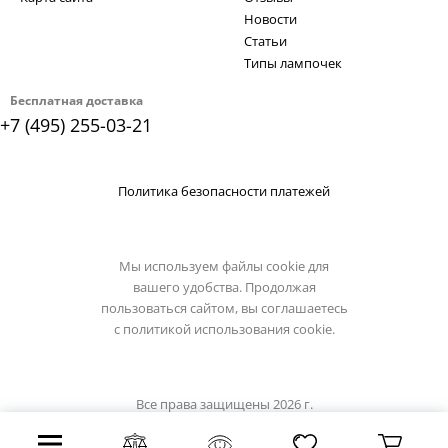
Новости
Статьи
Типы лампочек
Бесплатная доставка
+7 (495) 255-03-21
Политика безопасности платежей
Мы используем файлы cookie для
вашего удобства. Продолжая
пользоваться сайтом, вы соглашаетесь
с
политикой использования cookie.
Все права защищены 2026 г.
Интернет магазин omnilux.su