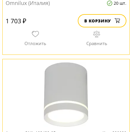
Omnilux (Италия)
20 шт.
1 703 ₽
В КОРЗИНУ