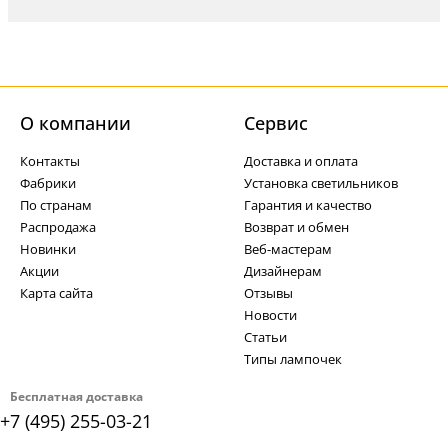
О компании
Cервис
Контакты
Доставка и оплата
Фабрики
Установка светильников
По странам
Гарантия и качество
Распродажа
Возврат и обмен
Новинки
Веб-мастерам
Акции
Дизайнерам
Карта сайта
Отзывы
Новости
Статьи
Типы лампочек
Бесплатная доставка
+7 (495) 255-03-21