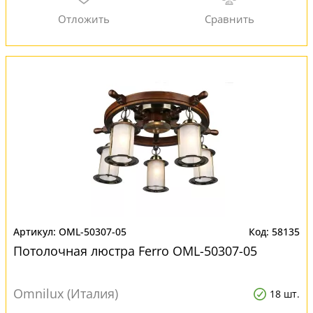
OML-50307-05
58135
Потолочная люстра Ferro OML-50307-05
Omnilux (Италия)
18 шт.