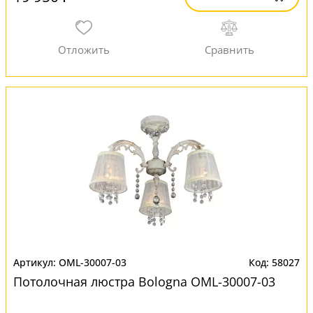
OML-30007-03
58027
Потолочная люстра Bologna OML-30007-03