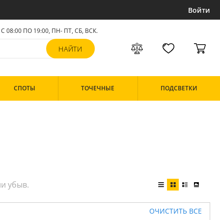
Войти
С 08:00 ПО 19:00, ПН- ПТ,
СБ, ВСК
.
СПОТЫ
ТОЧЕЧНЫЕ
ПОДСВЕТКИ
ОЧИСТИТЬ ВСЕ