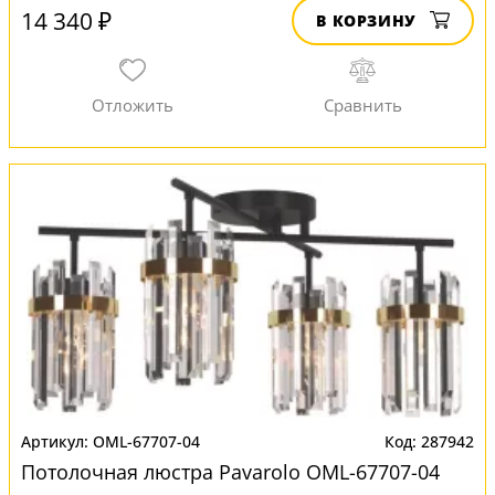
14 340 ₽
В КОРЗИНУ
OML-67707-04
287942
Потолочная люстра Pavarolo OML-67707-04