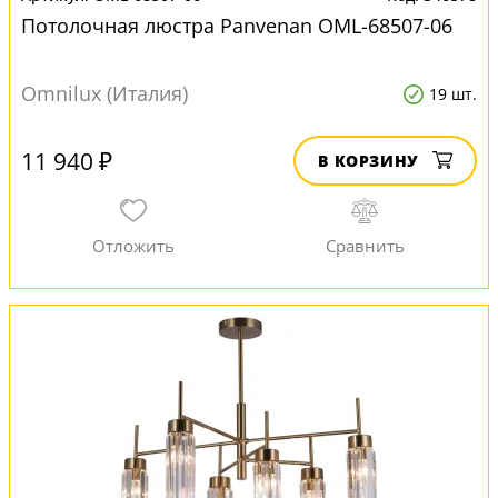
Потолочная люстра Panvenan OML-68507-06
Omnilux (Италия)
19 шт.
11 940 ₽
В КОРЗИНУ