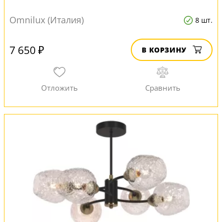
Omnilux (Италия)
8 шт.
7 650 ₽
В КОРЗИНУ