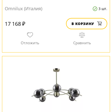
Omnilux (Италия)
3 шт.
17 168 ₽
В КОРЗИНУ