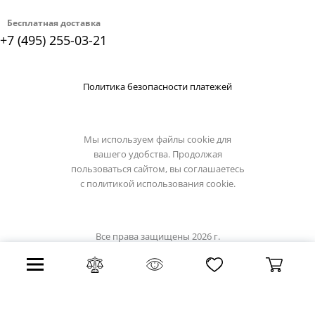
Бесплатная доставка
+7 (495) 255-03-21
Политика безопасности платежей
Мы используем файлы cookie для
вашего удобства. Продолжая
пользоваться сайтом, вы соглашаетесь
с
политикой использования cookie.
Все права защищены 2026 г.
Интернет магазин omnilux.su