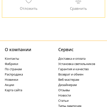
О компании
Cервис
Контакты
Доставка и оплата
Фабрики
Установка светильников
По странам
Гарантия и качество
Распродажа
Возврат и обмен
Новинки
Веб-мастерам
Акции
Дизайнерам
Карта сайта
Отзывы
Новости
Статьи
Типы лампочек