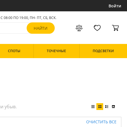
Войти
С 08:00 ПО 19:00, ПН- ПТ,
СБ, ВСК
.
СПОТЫ
ТОЧЕЧНЫЕ
ПОДСВЕТКИ
ОЧИСТИТЬ ВСЕ