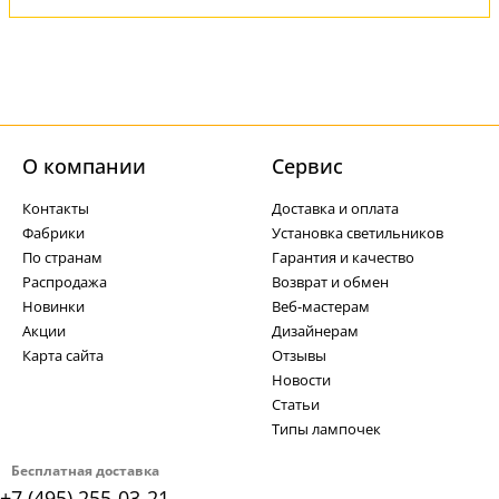
О компании
Cервис
Контакты
Доставка и оплата
Фабрики
Установка светильников
По странам
Гарантия и качество
Распродажа
Возврат и обмен
Новинки
Веб-мастерам
Акции
Дизайнерам
Карта сайта
Отзывы
Новости
Статьи
Типы лампочек
Бесплатная доставка
+7 (495) 255-03-21