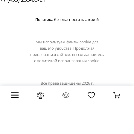
Политика безопасности платежей
Мы используем файлы cookie для
вашего удобства. Продолжая
пользоваться сайтом, вы соглашаетесь
с
политикой использования cookie.
Все права защищены 2026 г.
Интернет магазин omnilux.su