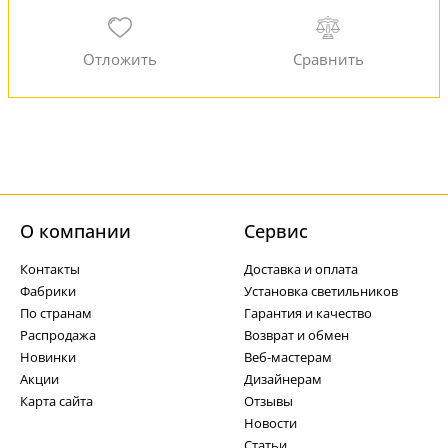
О компании
Cервис
Контакты
Доставка и оплата
Фабрики
Установка светильников
По странам
Гарантия и качество
Распродажа
Возврат и обмен
Новинки
Веб-мастерам
Акции
Дизайнерам
Карта сайта
Отзывы
Новости
Статьи