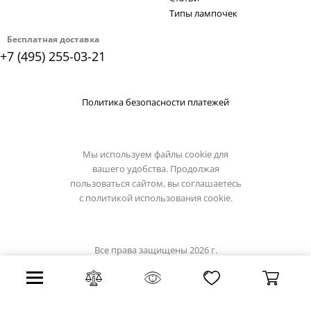
Типы лампочек
Бесплатная доставка
+7 (495) 255-03-21
Политика безопасности платежей
Мы используем файлы cookie для
вашего удобства. Продолжая
пользоваться сайтом, вы соглашаетесь
с
политикой использования cookie.
Все права защищены 2026 г.
Интернет магазин omnilux.su