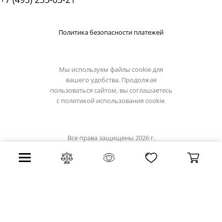
Политика безопасности платежей
Мы используем файлы cookie для
вашего удобства. Продолжая
пользоваться сайтом, вы соглашаетесь
с
политикой использования cookie.
Все права защищены 2026 г.
Интернет магазин omnilux.su