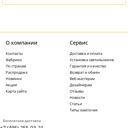
О компании
Cервис
Контакты
Доставка и оплата
Фабрики
Установка светильников
По странам
Гарантия и качество
Распродажа
Возврат и обмен
Новинки
Веб-мастерам
Акции
Дизайнерам
Карта сайта
Отзывы
Новости
Статьи
Типы лампочек
Бесплатная доставка
+7 (495) 255-03-21