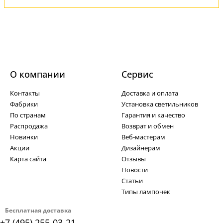
О компании
Cервис
Контакты
Доставка и оплата
Фабрики
Установка светильников
По странам
Гарантия и качество
Распродажа
Возврат и обмен
Новинки
Веб-мастерам
Акции
Дизайнерам
Карта сайта
Отзывы
Новости
Статьи
Типы лампочек
Бесплатная доставка
+7 (495) 255-03-21