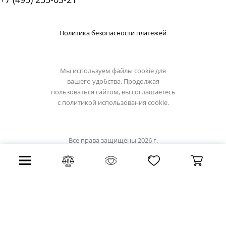
Политика безопасности платежей
Мы используем файлы cookie для
вашего удобства. Продолжая
пользоваться сайтом, вы соглашаетесь
с
политикой использования cookie.
Все права защищены 2026 г.
Интернет магазин omnilux.su